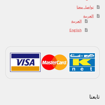
تواصل معنا
العربية
العربية
English
تابعنا