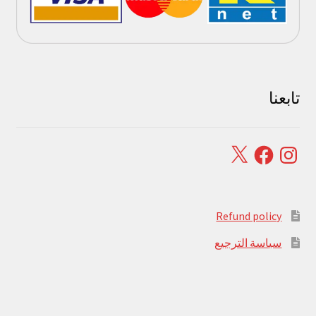
تابعنا
Facebook
X
Instagram
Refund policy
سياسة الترجيع