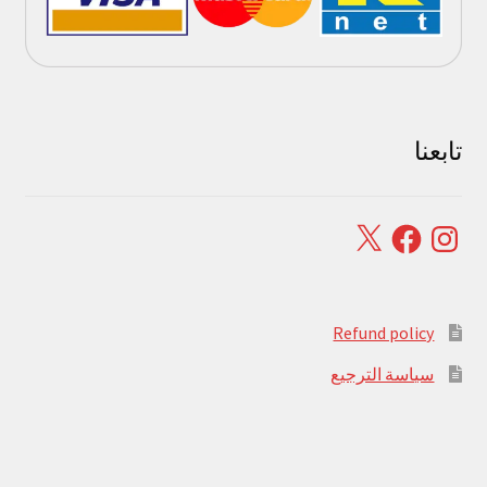
تابعنا
Facebook
X
Instagram
Refund policy
سياسة الترجيع