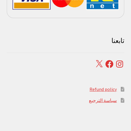
تابعنا
Facebook
X
Instagram
Refund policy
سياسة الترجيع