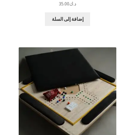
د.ك
35.00
إضافة إلى السلة