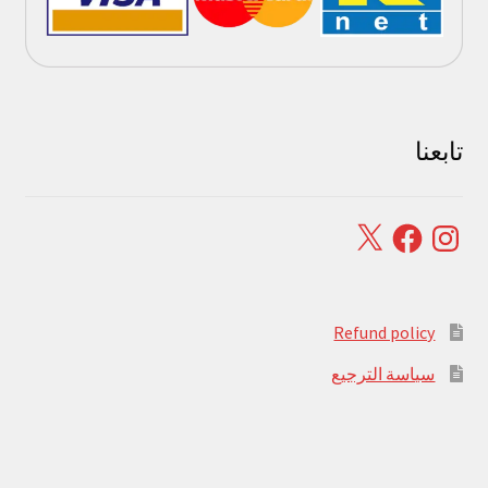
تابعنا
Facebook
X
Instagram
Refund policy
سياسة الترجيع