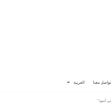
تواصل معنا
العربية
مي أسود”