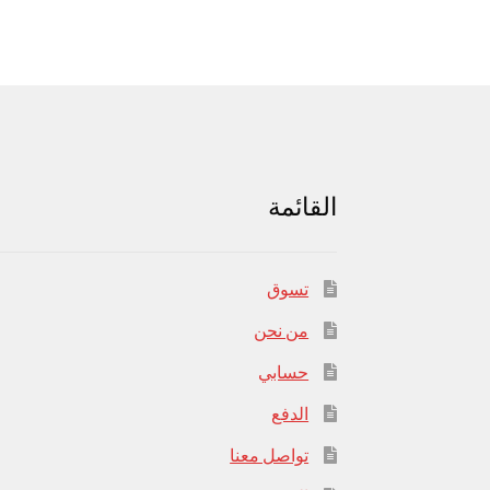
القائمة
تسوق
من نحن
حسابي
الدفع
تواصل معنا