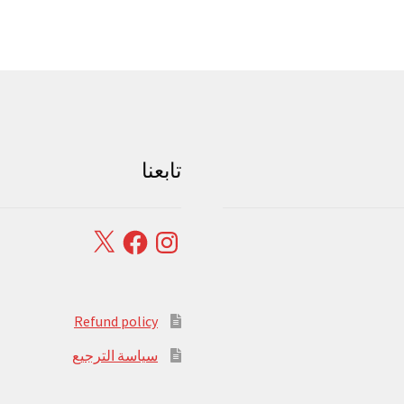
تابعنا
Facebook
X
Instagram
Refund policy
سياسة الترجيع