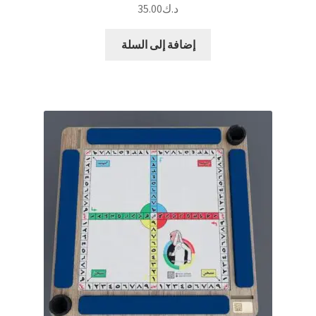
د.ك
35.00
إضافة إلى السلة