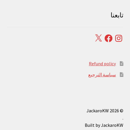
تابعنا
Facebook
X
Instagram
Refund policy
سياسة الترجيع
© JackaroKW 2026
.