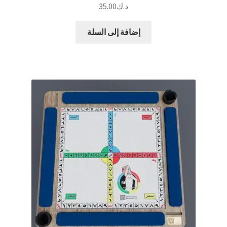
د.ك
35.00
إضافة إلى السلة