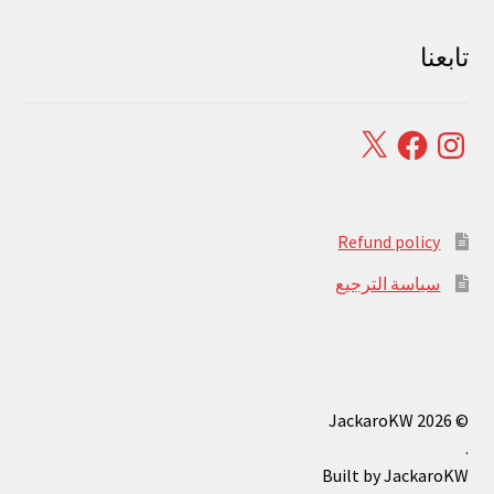
تابعنا
Facebook
X
Instagram
Refund policy
سياسة الترجيع
© JackaroKW 2026
.