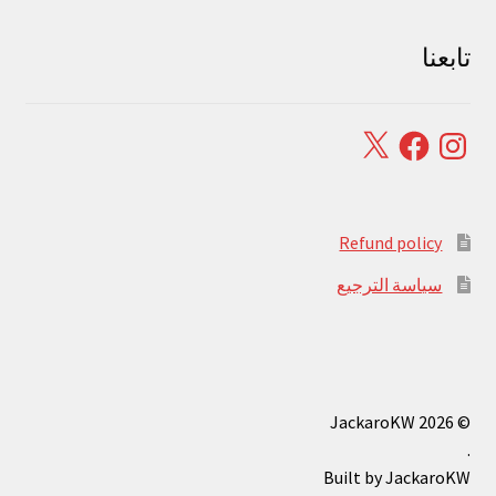
تابعنا
Facebook
X
Instagram
Refund policy
سياسة الترجيع
© JackaroKW 2026
.