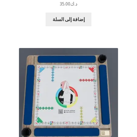
د.ك
35.00
إضافة إلى السلة