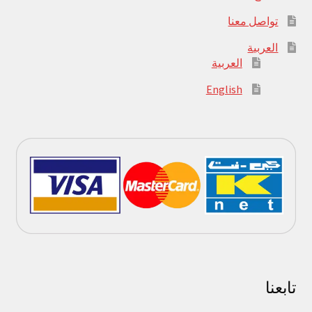
تواصل معنا
العربية
العربية
English
تابعنا