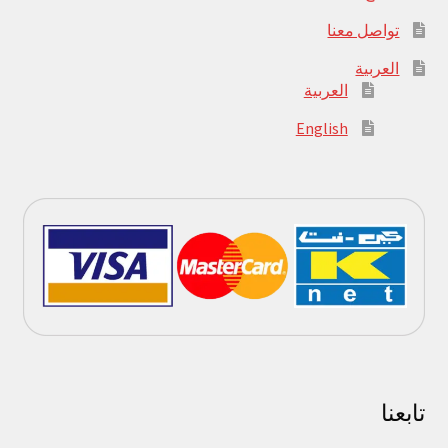
تواصل معنا
العربية
العربية
English
تابعنا