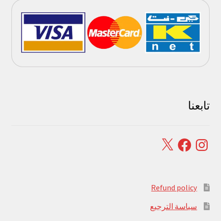
تابعنا
Facebook
X
Instagram
Refund policy
سياسة الترجيع