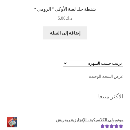
شنطة جلد لعبة الأوكي ” الرومي “
د.ك
5.00
إضافة إلى السلة
عرض النتيجة الوحيدة
الأكثر مبيعا
مونوبولي الكلاسيكية - الإنجليزية ريفريش