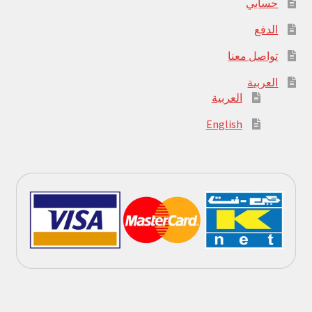
حسابي
الدفع
تواصل معنا
العربية
العربية
English