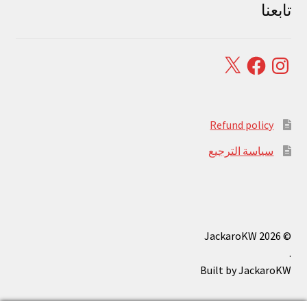
تابعنا
Facebook
X
Instagram
Refund policy
سياسة الترجيع
© JackaroKW 2026
.