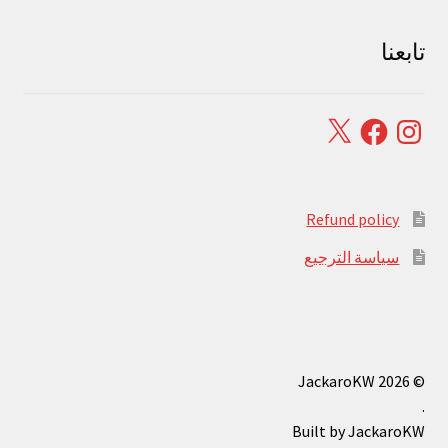
تابعنا
Facebook
X
Instagram
Refund policy
سياسة الترجيع
© JackaroKW 2026
.