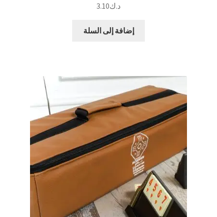
د.ك
3.10
إضافة إلى السلة