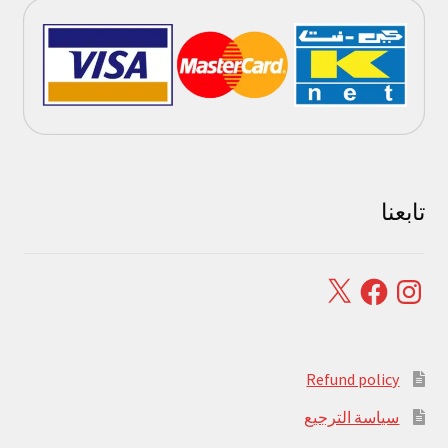
تابعنا
Facebook
X
Instagram
Refund policy
سياسة الترجيع