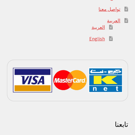
تواصل معنا
العربية
العربية
English
تابعنا