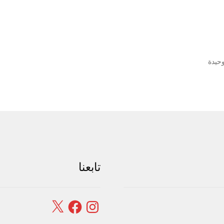
وحيدة
تابعنا
Facebook
X
Instagram