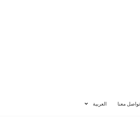
تواصل معنا
العربية