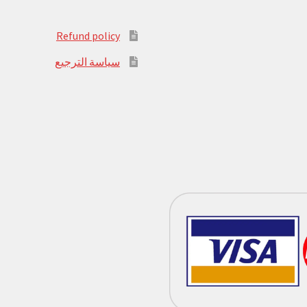
Refund policy
سياسة الترجيع