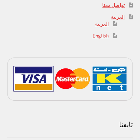
تواصل معنا
العربية
العربية
English
تابعنا