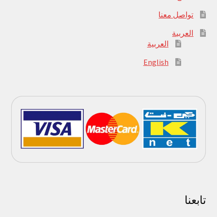
تواصل معنا
العربية
العربية
English
تابعنا