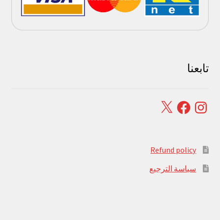
تابعنا
Facebook
X
Instagram
Refund policy
سياسة الترجيع