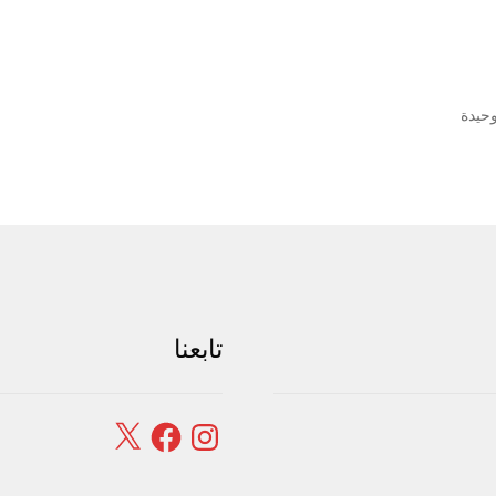
وحيدة
تابعنا
Facebook
X
Instagram