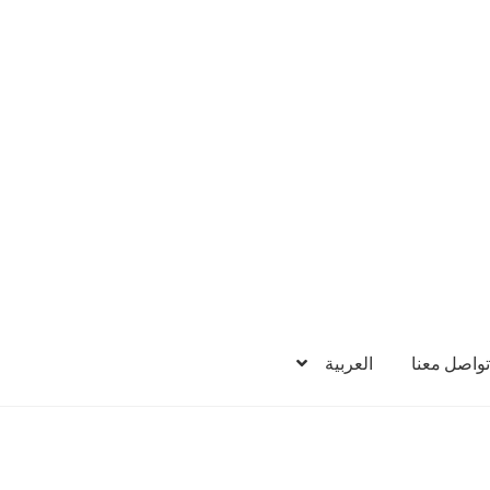
تواصل معنا
العربية