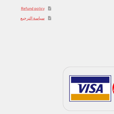
Refund policy
سياسة الترجيع