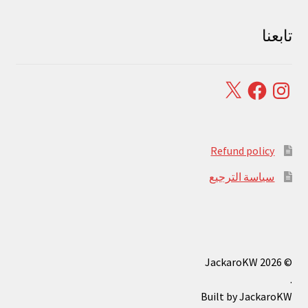
تابعنا
Facebook
X
Instagram
Refund policy
سياسة الترجيع
© JackaroKW 2026
.