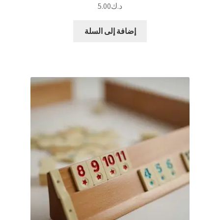
د.ك
5.00
إضافة إلى السلة