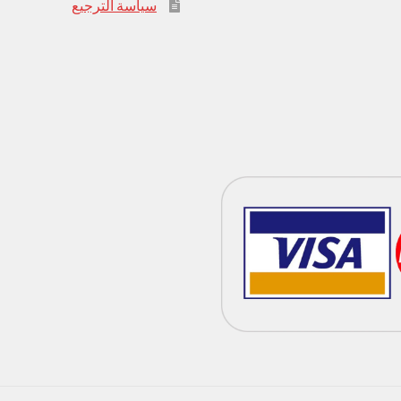
سياسة الترجيع