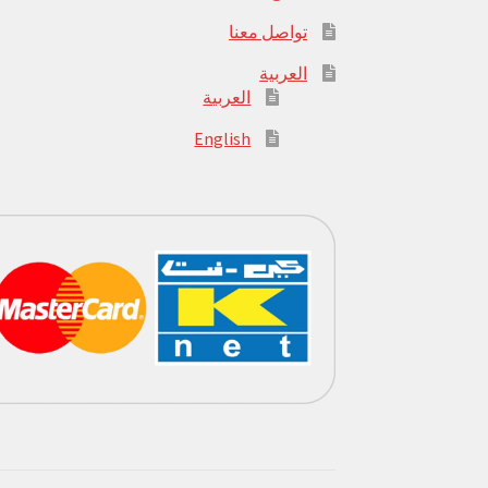
تواصل معنا
العربية
العربية
English