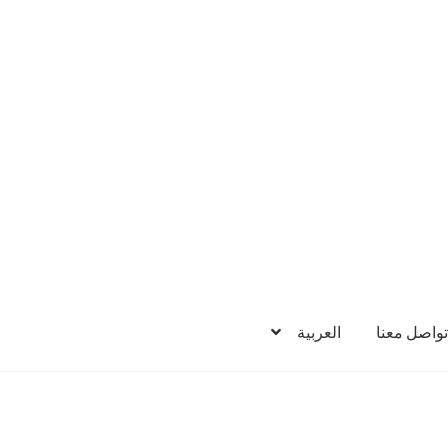
تواصل معنا
العربية