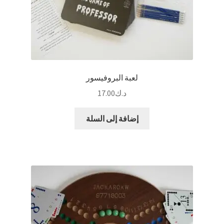
لعبة البروفيسور
د.ك
17.00
إضافة إلى السلة