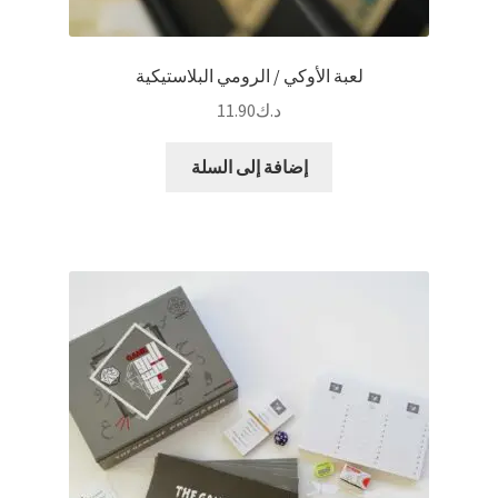
لعبة الأوكي / الرومي البلاستيكية
د.ك
11.90
إضافة إلى السلة