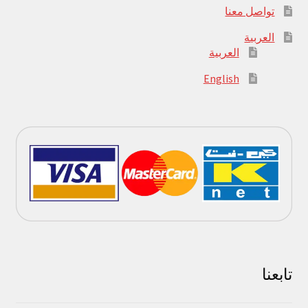
تواصل معنا
العربية
العربية
English
تابعنا