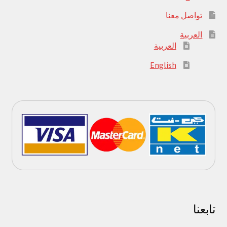
تواصل معنا
العربية
العربية
English
تابعنا