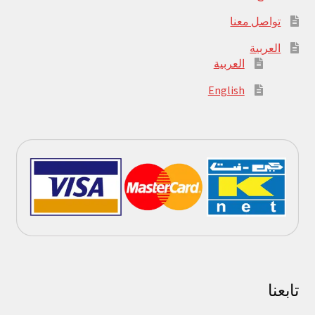
تواصل معنا
العربية
العربية
English
تابعنا