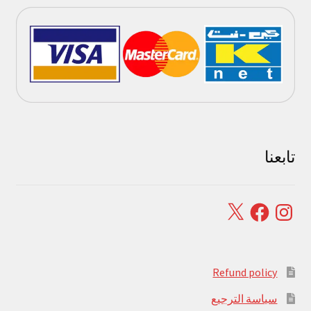
تابعنا
Facebook
X
Instagram
Refund policy
سياسة الترجيع