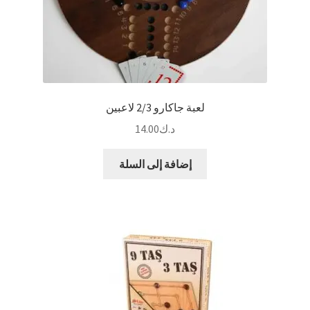
لعبة جاكارو 2/3 لاعبين
د.ك
14.00
إضافة إلى السلة