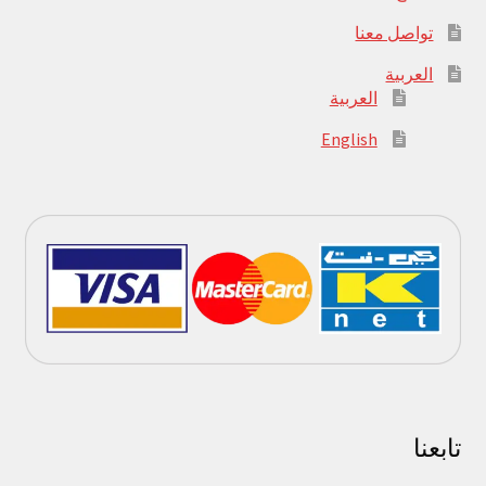
تواصل معنا
العربية
العربية
English
تابعنا