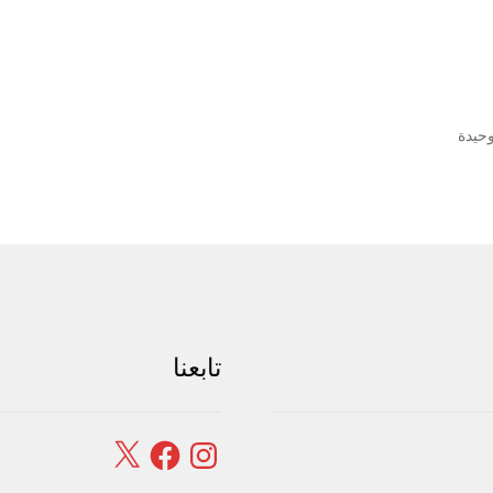
وحيدة
تابعنا
Facebook
X
Instagram