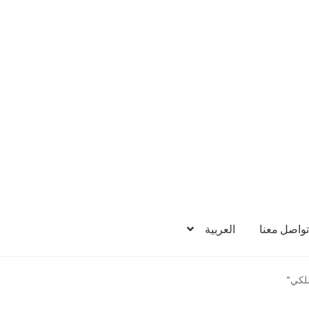
تواصل معنا
العربية
ملكي”