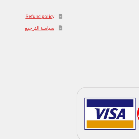
Refund policy
سياسة الترجيع