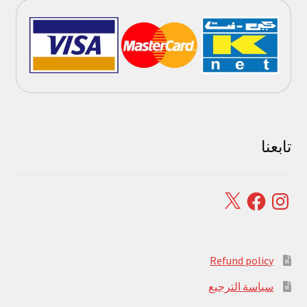
تابعنا
Facebook
X
Instagram
Refund policy
سياسة الترجيع