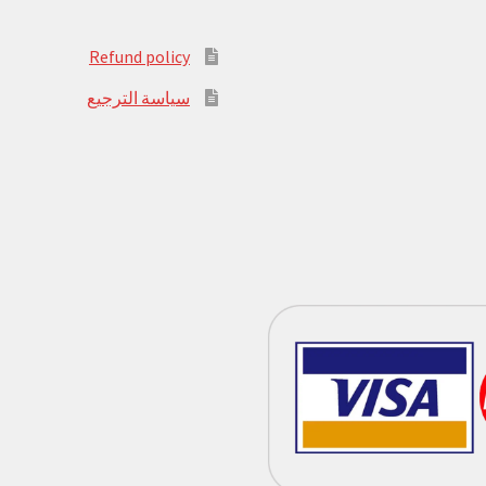
Refund policy
سياسة الترجيع