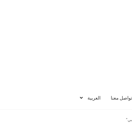
تواصل معنا
العربية
ي”