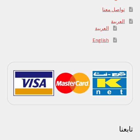
تواصل معنا
العربية
العربية
English
تابعنا