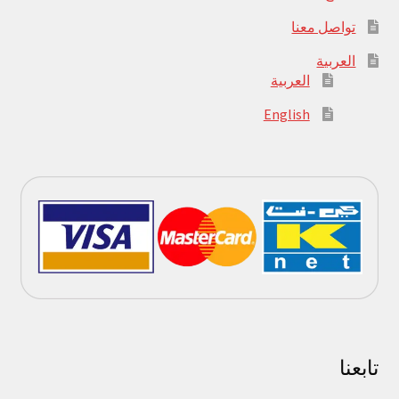
تواصل معنا
العربية
العربية
English
تابعنا