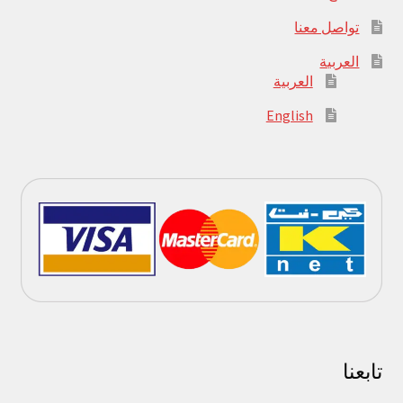
تواصل معنا
العربية
العربية
English
تابعنا