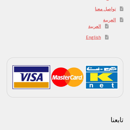
تواصل معنا
العربية
العربية
English
تابعنا