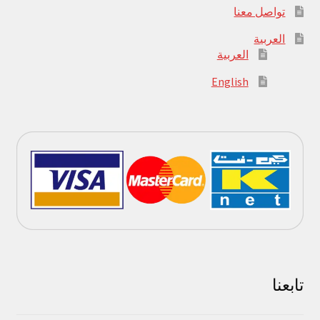
تواصل معنا
العربية
العربية
English
تابعنا