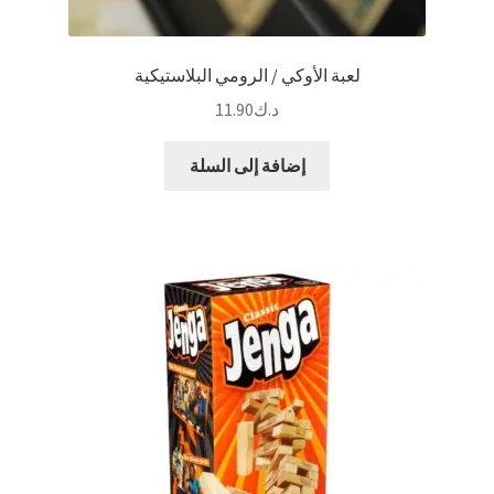
لعبة الأوكي / الرومي البلاستيكية
د.ك
11.90
إضافة إلى السلة