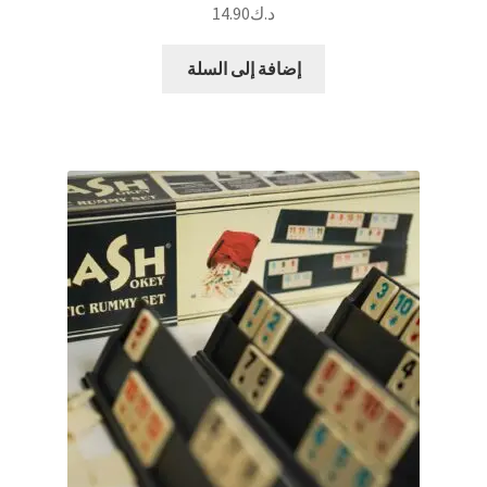
د.ك
14.90
إضافة إلى السلة