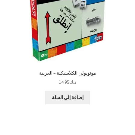
مونوبولي الكلاسيكية – العربية
د.ك
14.95
إضافة إلى السلة