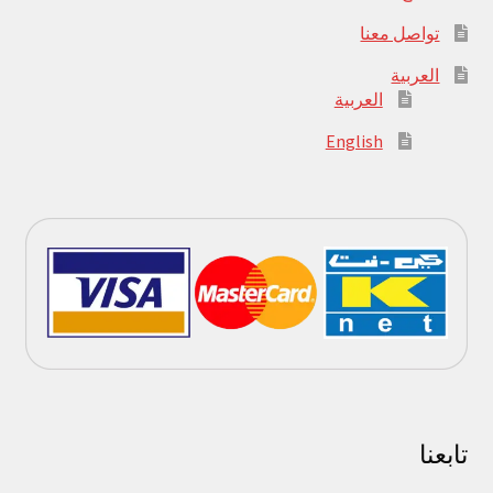
تواصل معنا
العربية
العربية
English
تابعنا