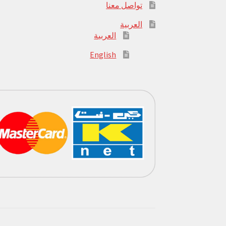
تواصل معنا
العربية
العربية
English