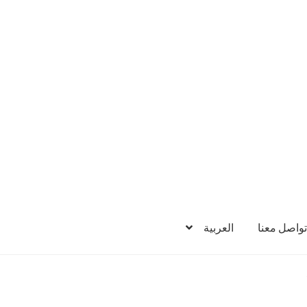
تواصل معنا
العربية