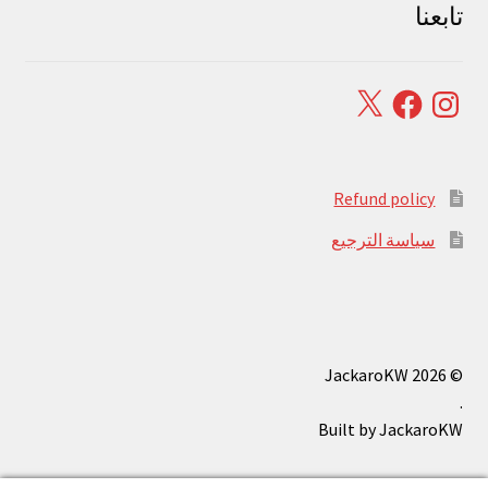
تابعنا
Facebook
X
Instagram
Refund policy
سياسة الترجيع
© JackaroKW 2026
.