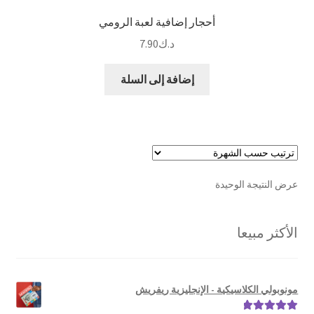
أحجار إضافية لعبة الرومي
د.ك
7.90
إضافة إلى السلة
عرض النتيجة الوحيدة
الأكثر مبيعا
مونوبولي الكلاسيكية - الإنجليزية ريفريش