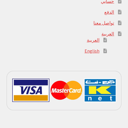
حسابي
الدفع
تواصل معنا
العربية
العربية
English