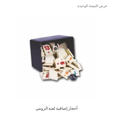
عرض النتيجة الوحيدة
تواصل معنا
Expand
العربية
child
menu
أحجار إضافية لعبة الرومي