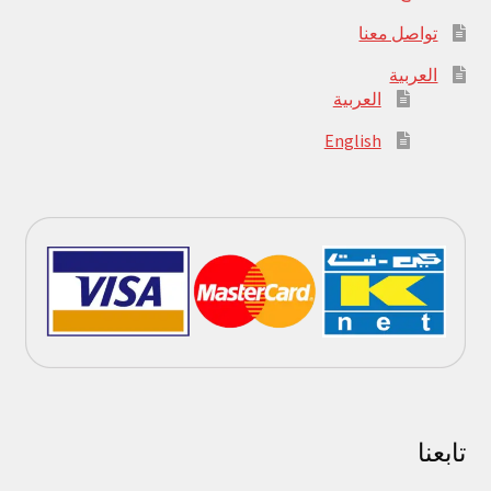
تواصل معنا
العربية
العربية
English
تابعنا