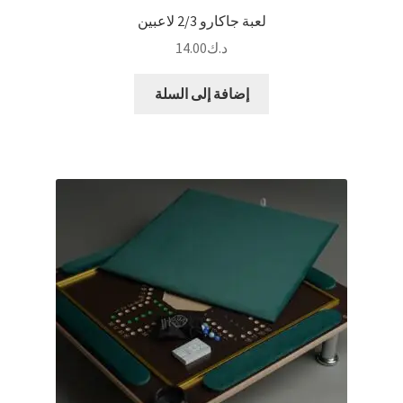
لعبة جاكارو 2/3 لاعبين
د.ك
14.00
إضافة إلى السلة