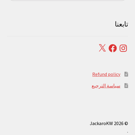
تابعنا
Facebook
X
Instagram
Refund policy
سياسة الترجيع
© JackaroKW 2026
.