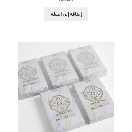
إضافة إلى السلة