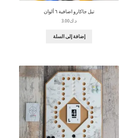
تيل جاكارو اضافية ٦ ألوان
د.ك
3.00
إضافة إلى السلة