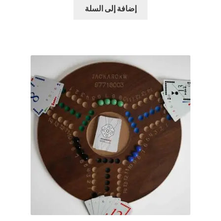
إضافة إلى السلة