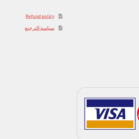
Refund policy
سياسة الترجيع