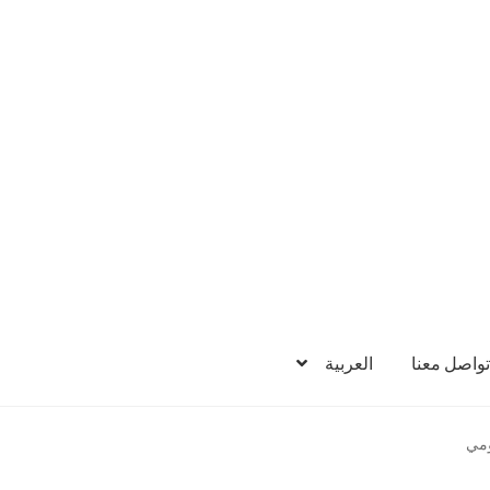
تواصل معنا
العربية
ومي