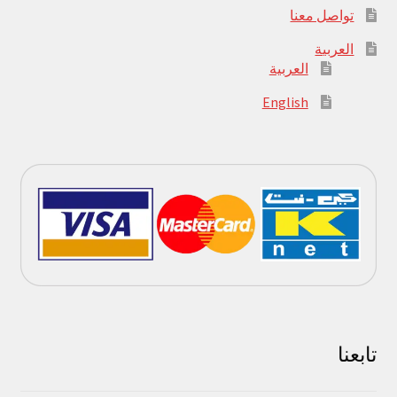
تواصل معنا
العربية
العربية
English
تابعنا